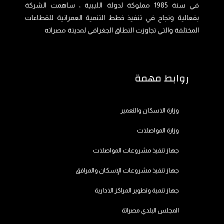
في سنة 1985 مملوكة لدولة الليبية ، ساهمت الشركة
بفعالية ونجاح في تنفيذ خطط التنمية العمرانية للقطاعات
المختلفة والتي تجاوزت النطاق الجغرافي لمدينة مصراته
روابط مهمة
وزارة الاسكان والتعمير
وزارة المواصلات
جهاز تنفيذ مشروعات المواصلات
جهاز تنفيذ مشروعات الإسكان والمرافق
جهاز تنمية وتطوير المراكز الادارية
المجلس البلدي مصراتة