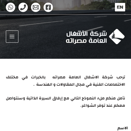
ترحب شركة الاشغال العامة مصراته بالخبرات في مختلف
الاختصاصات الفنية في مجال المقاولات و الهندسة .
نأمل منكم ملء النموذج التالي مع إرفاق السيرة الذاتية وسنتواصل
معكم عند توفر الشواغر.
الاسم