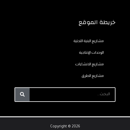
خريطة الموقع
مشاريع البنية التحتية
الوحدات الإنتاجية
مشاريع الانشاءات
مشاريع الطرق
Copyright © 2026