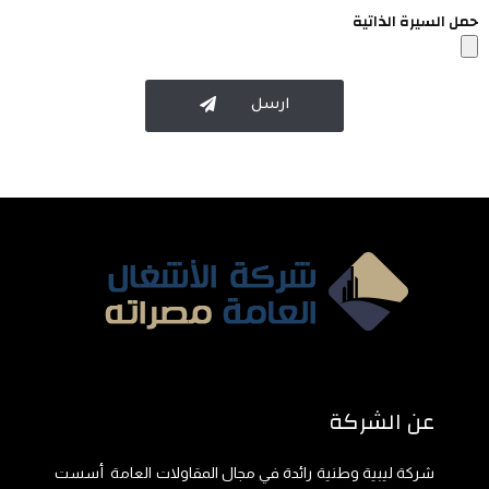
حمل السيرة الذاتية
ارسل
عن الشركة
شركة ليبية وطنية رائدة في مجال المقاولات العامة أسست