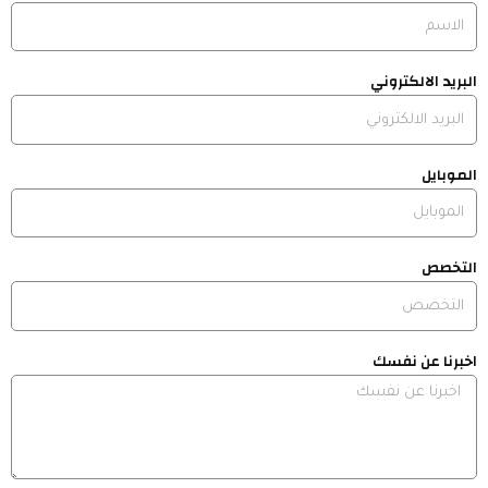
البريد الالكتروني
الموبايل
التخصص
اخبرنا عن نفسك